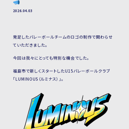
Services
2026.04.03
Company
Contact
発足したバレーボールチームのロゴの制作で関わらせ
ていただきました。
今回は我々にとっても特別な機会でした。
福島市で新しくスタートしたU15バレーボールクラブ
「LUMINOUS（ルミナス）」。