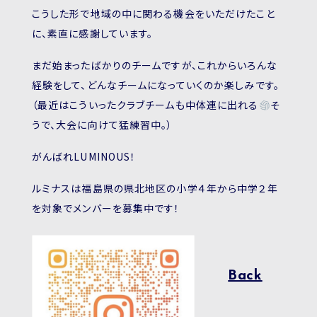
こうした形で地域の中に関わる機会をいただけたこと
に、素直に感謝しています。
まだ始まったばかりのチームですが、これからいろんな
経験をして、どんなチームになっていくのか楽しみです。
（最近はこういったクラブチームも中体連に出れる
そ
うで、大会に向けて猛練習中。）
がんばれLUMINOUS！
ルミナスは福島県の県北地区の小学４年から中学２年
を対象でメンバーを募集中です！
Back