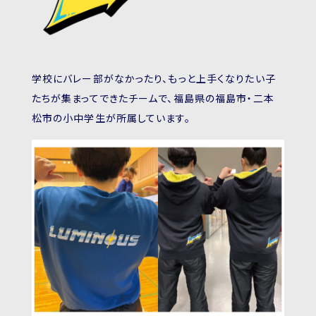
学校にバレー部がなかったり、もっと上手くなりたい子
たちが集まってできたチームで、福島県の福島市・二本
松市の小中学生が所属しています。