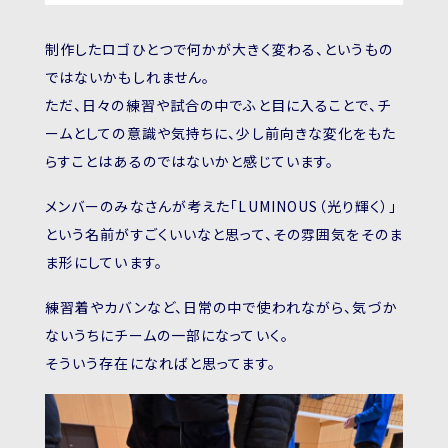
制作したロゴひとつで何かが大きく変わる、というもの
ではないかもしれません。
ただ、日々の練習や試合の中でふと目に入ることで、チ
ームとしての意識や気持ちに、少し前向きな変化をもた
らすことはあるのではないかと感じています。
メンバーのみなさんが考えた「LUMINOUS（光り輝く）」
という名前がすごくいいなと思って、その雰囲気をそのま
ま形にしています。
練習着やカバンなど、日常の中で使われながら、気づか
ないうちにチームの一部になっていく。
そういう存在になればと思ってます。